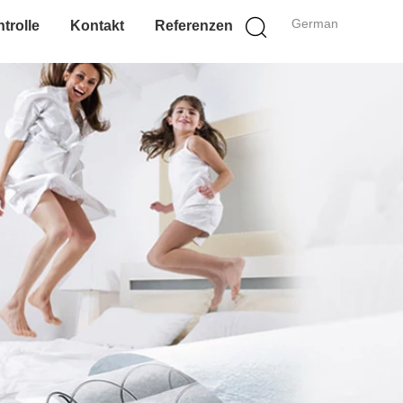
German
trolle
Kontakt
Referenzen