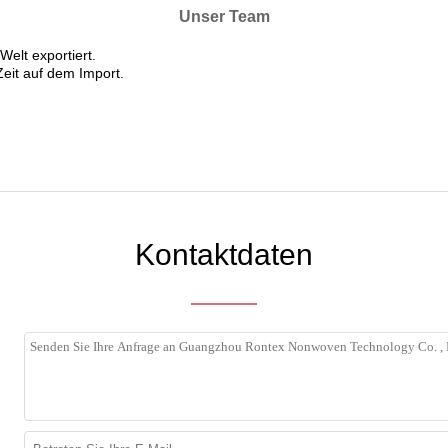
Unser Team
Welt exportiert.
 Zeit auf dem Import.
Kontaktdaten