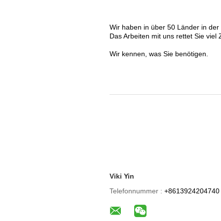
Wir haben in über 50 Länder in der 
Das Arbeiten mit uns rettet Sie viel
Wir kennen, was Sie benötigen.
Viki Yin
Telefonnummer :
+8613924204740