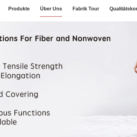
Produkte
Über Uns
Fabrik Tour
Qualitätskon