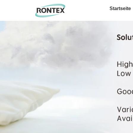
Startseite