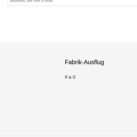
Fabrik-Ausflug
R & D