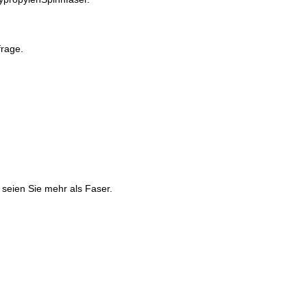
frage.
 seien Sie mehr als Faser.