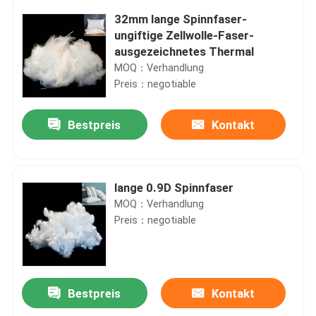
32mm lange Spinnfaser-
ungiftige Zellwolle-Faser-
ausgezeichnetes Thermal
MOQ：Verhandlung
Preis：negotiable
Bestpreis
Kontakt
lange 0.9D Spinnfaser
MOQ：Verhandlung
Preis：negotiable
Bestpreis
Kontakt