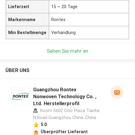
Lieferzeit
15 ~ 20 Tage
Markenname
Rontex
Min Bestellmenge
Verhandlung
Sehen Sie mehr an
ÜBER UNS
Guangzhou Rontex
Nonwoven Technology Co. ,
Ltd. Herstellerprofil
Room 5602 Citic Plaza Tianhe
N.Road Guangzhou China ,China
5.0
Überprüfter Lieferant