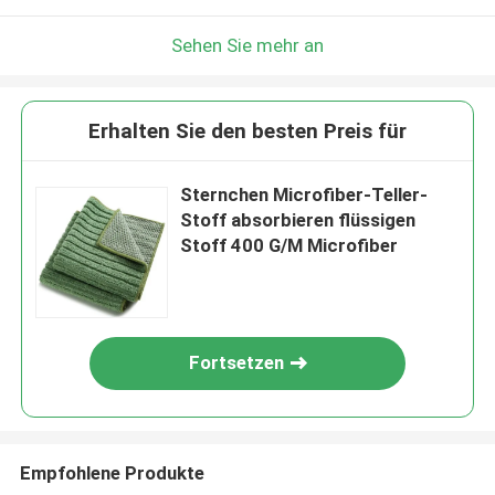
Sehen Sie mehr an
Erhalten Sie den besten Preis für
Sternchen Microfiber-Teller-
Stoff absorbieren flüssigen
Stoff 400 G/M Microfiber
Fortsetzen
Empfohlene Produkte