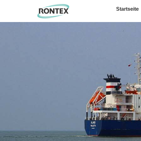
Startseite