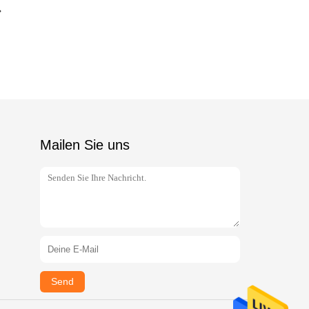
Mailen Sie uns
Send