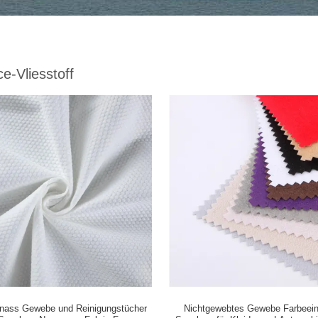
e-Vliesstoff
nass Gewebe und Reinigungstücher
Nichtgewebtes Gewebe Farbeei