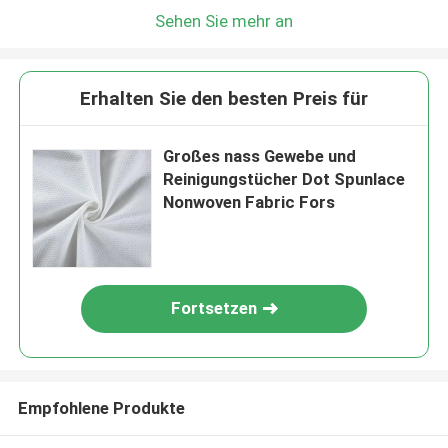
Sehen Sie mehr an
Erhalten Sie den besten Preis für
Großes nass Gewebe und
Reinigungstücher Dot Spunlace
Nonwoven Fabric Fors
Fortsetzen
Empfohlene Produkte