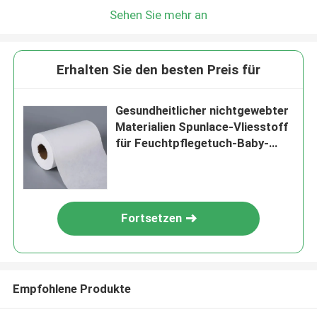
Sehen Sie mehr an
Erhalten Sie den besten Preis für
Gesundheitlicher nichtgewebter
Materialien Spunlace-Vliesstoff
für Feuchtpflegetuch-Baby-
Abwischen
Fortsetzen
Empfohlene Produkte