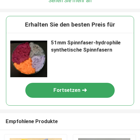
Sehen Sie mehr an
Erhalten Sie den besten Preis für
51mm Spinnfaser-hydrophile
synthetische Spinnfasern
Fortsetzen
Empfohlene Produkte