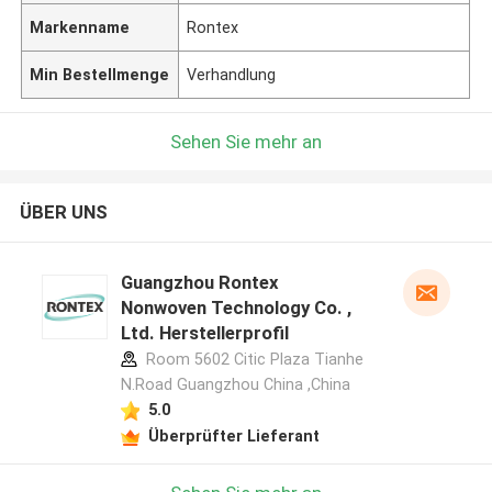
Markenname
Rontex
Min Bestellmenge
Verhandlung
Sehen Sie mehr an
ÜBER UNS
Guangzhou Rontex
Nonwoven Technology Co. ,
Ltd. Herstellerprofil
Room 5602 Citic Plaza Tianhe
N.Road Guangzhou China ,China
5.0
Überprüfter Lieferant