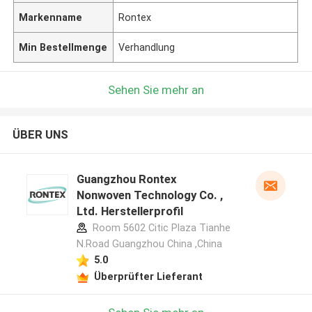
Markenname
Rontex
Min Bestellmenge
Verhandlung
Sehen Sie mehr an
ÜBER UNS
Guangzhou Rontex
Nonwoven Technology Co. ,
Ltd. Herstellerprofil
Room 5602 Citic Plaza Tianhe
N.Road Guangzhou China ,China
5.0
Überprüfter Lieferant