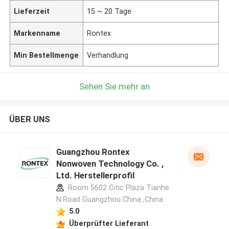
Lieferzeit
15 ~ 20 Tage
Markenname
Rontex
Min Bestellmenge
Verhandlung
Sehen Sie mehr an
ÜBER UNS
Guangzhou Rontex
Nonwoven Technology Co. ,
Ltd. Herstellerprofil
Room 5602 Citic Plaza Tianhe
N.Road Guangzhou China ,China
5.0
Überprüfter Lieferant