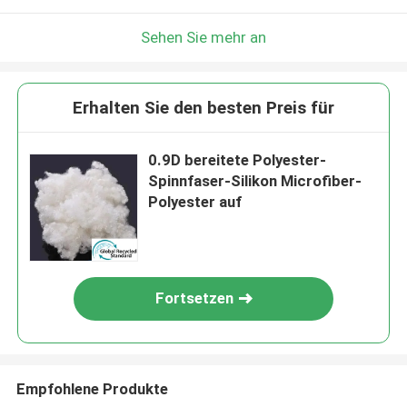
Sehen Sie mehr an
Erhalten Sie den besten Preis für
0.9D bereitete Polyester-
Spinnfaser-Silikon Microfiber-
Polyester auf
Fortsetzen
Empfohlene Produkte