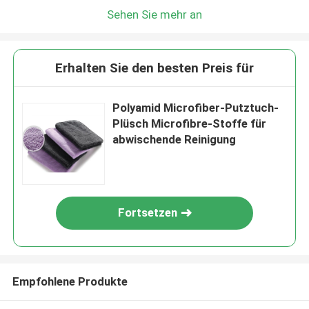
Sehen Sie mehr an
Erhalten Sie den besten Preis für
Polyamid Microfiber-Putztuch-
Plüsch Microfibre-Stoffe für
abwischende Reinigung
Fortsetzen
Empfohlene Produkte