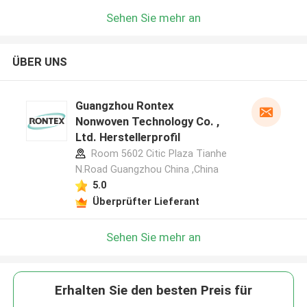
Sehen Sie mehr an
ÜBER UNS
Guangzhou Rontex
Nonwoven Technology Co. ,
Ltd. Herstellerprofil
Room 5602 Citic Plaza Tianhe
N.Road Guangzhou China ,China
5.0
Überprüfter Lieferant
Sehen Sie mehr an
Erhalten Sie den besten Preis für