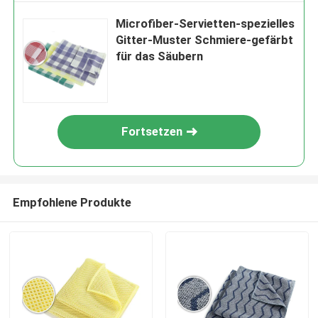
Microfiber-Servietten-spezielles
Gitter-Muster Schmiere-gefärbt
für das Säubern
Fortsetzen
Empfohlene Produkte