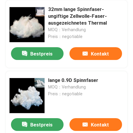
32mm lange Spinnfaser-
ungiftige Zellwolle-Faser-
ausgezeichnetes Thermal
MOQ：Verhandlung
Preis：negotiable
Bestpreis
Kontakt
lange 0.9D Spinnfaser
MOQ：Verhandlung
Preis：negotiable
Bestpreis
Kontakt