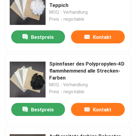
Teppich
MOQ：Verhandlung
Preis：negotiable
Bestpreis
Kontakt
Spinnfaser des Polypropylen-4D
flammhemmend alle Strecken-
Farben
MOQ：Verhandlung
Preis：negotiable
Bestpreis
Kontakt