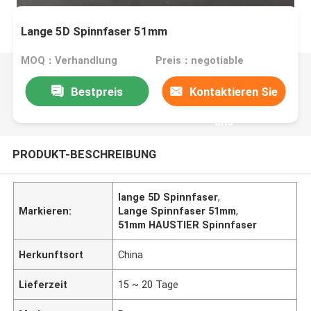
Lange 5D Spinnfaser 51mm
MOQ：Verhandlung
Preis：negotiable
Bestpreis
Kontaktieren Sie
uns
PRODUKT-BESCHREIBUNG
lange 5D Spinnfaser
,
Markieren:
Lange Spinnfaser 51mm
,
51mm HAUSTIER Spinnfaser
Herkunftsort
China
Lieferzeit
15 ~ 20 Tage