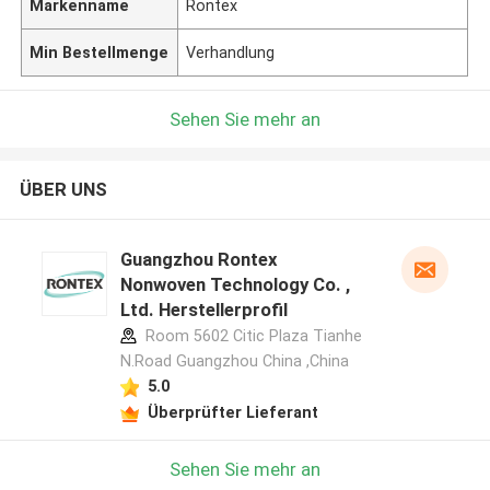
Markenname
Rontex
Min Bestellmenge
Verhandlung
Sehen Sie mehr an
ÜBER UNS
Guangzhou Rontex
Nonwoven Technology Co. ,
Ltd. Herstellerprofil
Room 5602 Citic Plaza Tianhe
N.Road Guangzhou China ,China
5.0
Überprüfter Lieferant
Sehen Sie mehr an