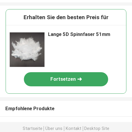
Erhalten Sie den besten Preis für
Lange 5D Spinnfaser 51mm
Fortsetzen
Empfohlene Produkte
Startseite
Über uns
Kontakt
Desktop Site