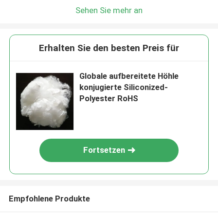
Sehen Sie mehr an
Erhalten Sie den besten Preis für
Globale aufbereitete Höhle
konjugierte Siliconized-
Polyester RoHS
Fortsetzen
Empfohlene Produkte