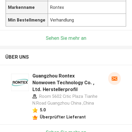
Markenname
Rontex
Min Bestellmenge
Verhandlung
Sehen Sie mehr an
ÜBER UNS
Guangzhou Rontex
Nonwoven Technology Co. ,
Ltd. Herstellerprofil
Room 5602 Citic Plaza Tianhe
N.Road Guangzhou China ,China
5.0
Überprüfter Lieferant