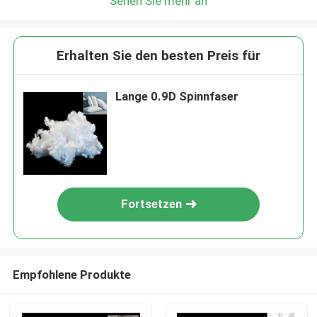
Sehen Sie mehr an
Erhalten Sie den besten Preis für
Lange 0.9D Spinnfaser
Fortsetzen
Empfohlene Produkte