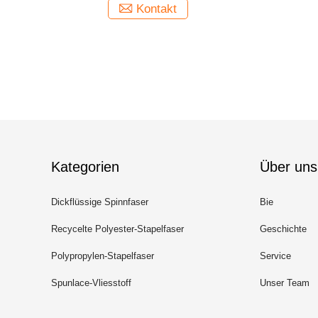
Kontakt
Kategorien
Über uns
Dickflüssige Spinnfaser
Bie
Recycelte Polyester-Stapelfaser
Geschichte
Polypropylen-Stapelfaser
Service
Spunlace-Vliesstoff
Unser Team