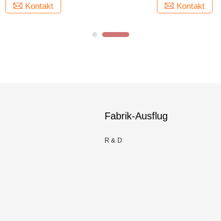
Kontakt
Kontakt
Fabrik-Ausflug
R & D