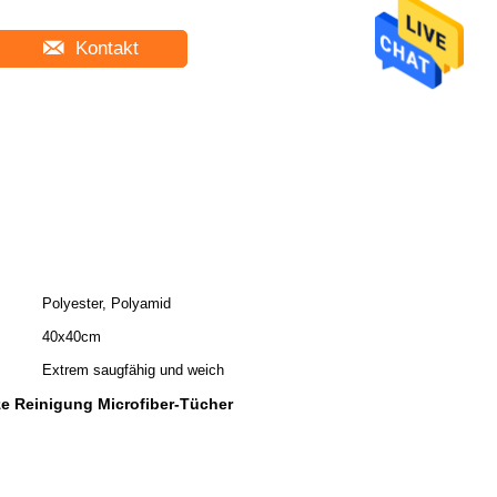
Kontakt
Polyester, Polyamid
40x40cm
Extrem saugfähig und weich
e Reinigung Microfiber-Tücher