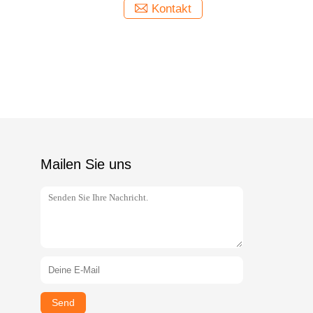
Kontakt
Mailen Sie uns
Send