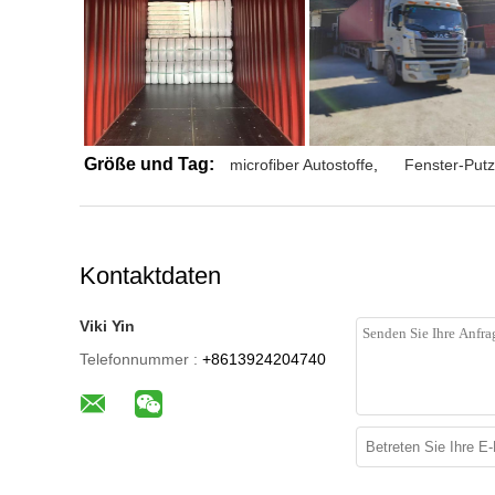
Größe und Tag:
microfiber Autostoffe
,
Fenster-Putz
Kontaktdaten
Viki Yin
Telefonnummer :
+8613924204740