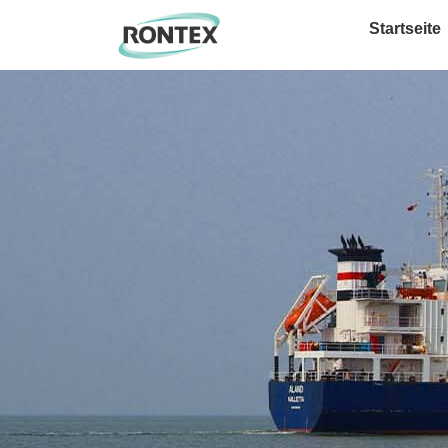
Startseite