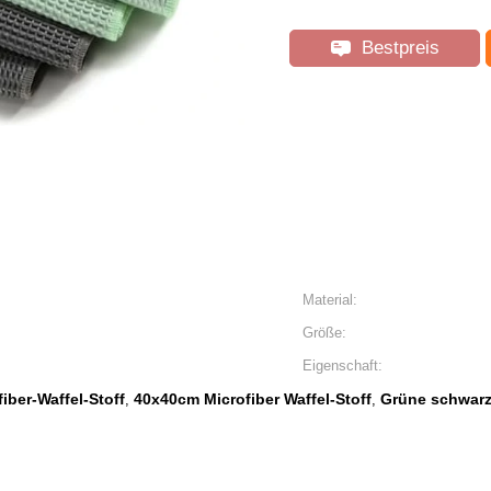
Bestpreis
Material:
Größe:
Eigenschaft:
iber-Waffel-Stoff
40x40cm Microfiber Waffel-Stoff
Grüne schwarz
,
,