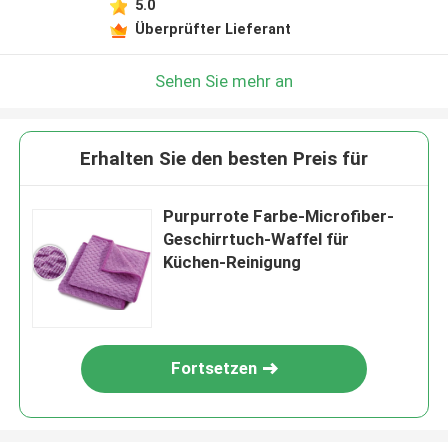
5.0
Überprüfter Lieferant
Sehen Sie mehr an
Erhalten Sie den besten Preis für
Purpurrote Farbe-Microfiber-
Geschirrtuch-Waffel für
Küchen-Reinigung
Fortsetzen