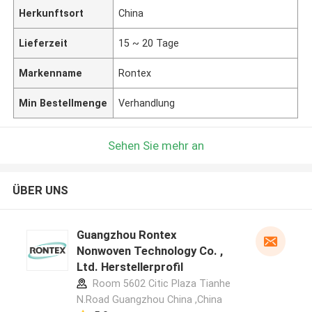
Herkunftsort
China
Lieferzeit
15 ~ 20 Tage
Markenname
Rontex
Min Bestellmenge
Verhandlung
Sehen Sie mehr an
ÜBER UNS
Guangzhou Rontex
Nonwoven Technology Co. ,
Ltd. Herstellerprofil
Room 5602 Citic Plaza Tianhe
N.Road Guangzhou China ,China