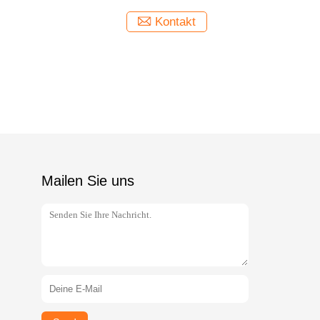
30x50cm
Kontakt
Mailen Sie uns