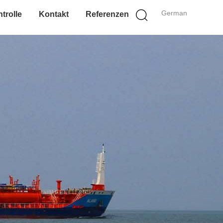
German
trolle
Kontakt
Referenzen