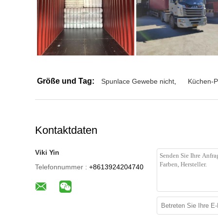
Größe und Tag:
Spunlace Gewebe nicht
,
Küchen-P
Kontaktdaten
Viki Yin
Telefonnummer :
+8613924204740