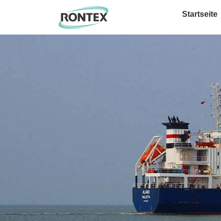
Startseite