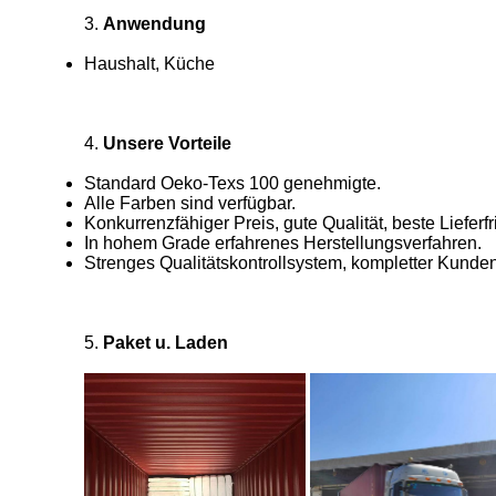
3.
Anwendung
Haushalt, Küche
4.
Unsere Vorteile
Standard Oeko-Texs 100 genehmigte.
Alle Farben sind verfügbar.
Konkurrenzfähiger Preis, gute Qualität, beste Lieferfri
In hohem Grade erfahrenes Herstellungsverfahren.
Strenges Qualitätskontrollsystem, kompletter Kunden
5.
Paket u. Laden