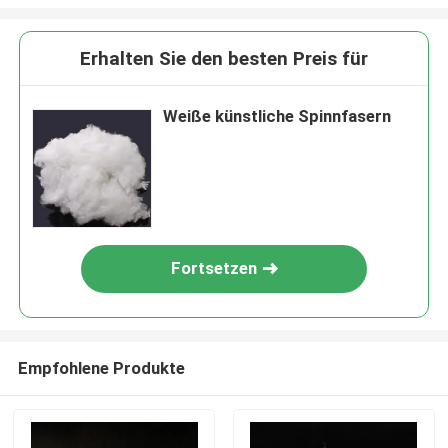
Erhalten Sie den besten Preis für
Weiße künstliche Spinnfasern
Fortsetzen
Empfohlene Produkte