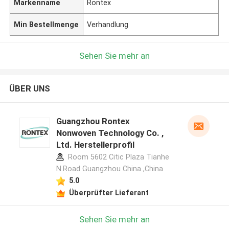
Markenname
Rontex
Min Bestellmenge
Verhandlung
Sehen Sie mehr an
ÜBER UNS
Guangzhou Rontex
Nonwoven Technology Co. ,
Ltd. Herstellerprofil
Room 5602 Citic Plaza Tianhe
N.Road Guangzhou China ,China
5.0
Überprüfter Lieferant
Sehen Sie mehr an