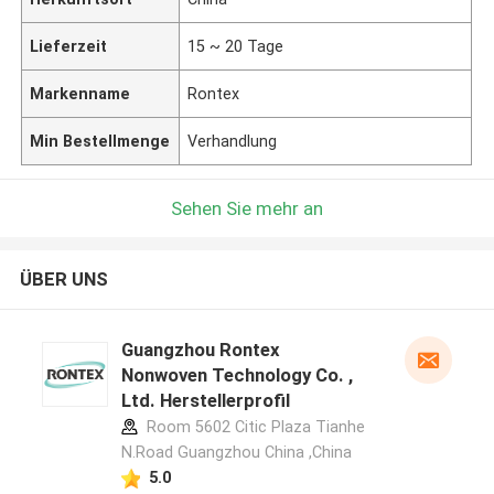
Lieferzeit
15 ~ 20 Tage
Markenname
Rontex
Min Bestellmenge
Verhandlung
Sehen Sie mehr an
ÜBER UNS
Guangzhou Rontex
Nonwoven Technology Co. ,
Ltd. Herstellerprofil
Room 5602 Citic Plaza Tianhe
N.Road Guangzhou China ,China
5.0