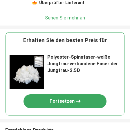
Überprüfter Lieferant
Sehen Sie mehr an
Erhalten Sie den besten Preis für
Polyester-Spinnfaser-weiße
Jungfrau-verbundene Faser der
Jungfrau-2.5D
Fortsetzen
Empfohlene Produkte