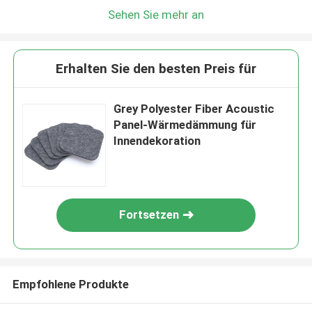
Sehen Sie mehr an
Erhalten Sie den besten Preis für
Grey Polyester Fiber Acoustic
Panel-Wärmedämmung für
Innendekoration
Fortsetzen
Empfohlene Produkte