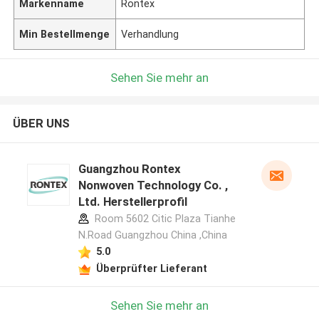
Markenname
Rontex
Min Bestellmenge
Verhandlung
Sehen Sie mehr an
ÜBER UNS
Guangzhou Rontex
Nonwoven Technology Co. ,
Ltd. Herstellerprofil
Room 5602 Citic Plaza Tianhe
N.Road Guangzhou China ,China
5.0
Überprüfter Lieferant
Sehen Sie mehr an