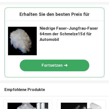
Erhalten Sie den besten Preis für
Niedrige Faser-Jungfrau-Faser
64mm der Schmelze15d für
Automobil
Fortsetzen
Empfohlene Produkte