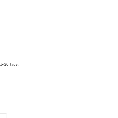
 15-20 Tage.