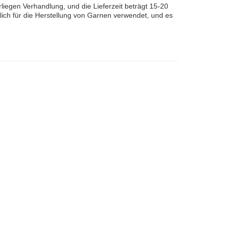
liegen Verhandlung, und die Lieferzeit beträgt 15-20
lich für die Herstellung von Garnen verwendet, und es