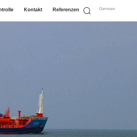
German
trolle
Kontakt
Referenzen