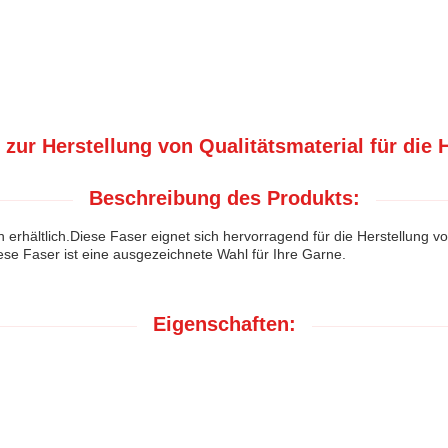
 zur Herstellung von Qualitätsmaterial für die
Beschreibung des Produkts:
en erhältlich.Diese Faser eignet sich hervorragend für die Herstellung 
se Faser ist eine ausgezeichnete Wahl für Ihre Garne.
Eigenschaften:
n