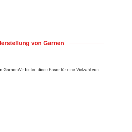
 Herstellung von Garnen
von GarnenWir bieten diese Faser für eine Vielzahl von