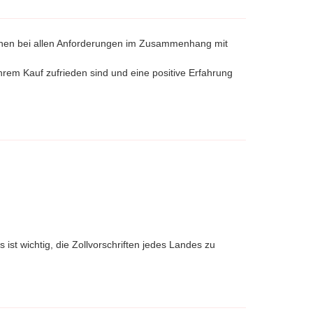
Ihnen bei allen Anforderungen im Zusammenhang mit
rem Kauf zufrieden sind und eine positive Erfahrung
st wichtig, die Zollvorschriften jedes Landes zu