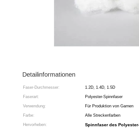
Detailinformationen
Faser-Durchmesser:
1.2D, 1.4D, 1.5D
Faserart:
Polyester-Spinnfaser
Verwendung:
Für Produktion von Garnen
Farbe:
Alle Streckenfarben
Hervorheben:
Spinnfaser des Polyester