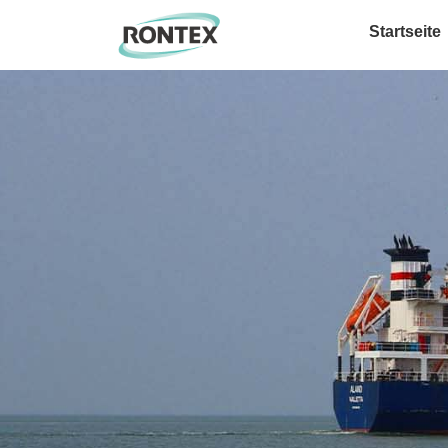
Startseite