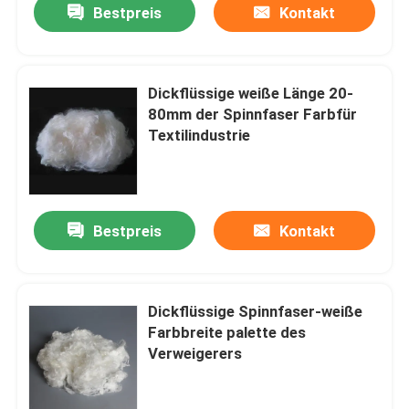
Bestpreis
Kontakt
Dickflüssige weiße Länge 20-
80mm der Spinnfaser Farbfür
Textilindustrie
Bestpreis
Kontakt
Dickflüssige Spinnfaser-weiße
Farbbreite palette des
Verweigerers