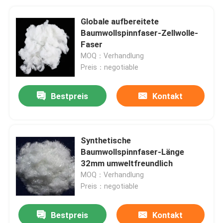
Globale aufbereitete
Baumwollspinnfaser-Zellwolle-
Faser
MOQ：Verhandlung
Preis：negotiable
Bestpreis
Kontakt
Synthetische
Baumwollspinnfaser-Länge
32mm umweltfreundlich
MOQ：Verhandlung
Preis：negotiable
Bestpreis
Kontakt