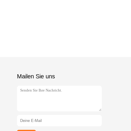
Mailen Sie uns