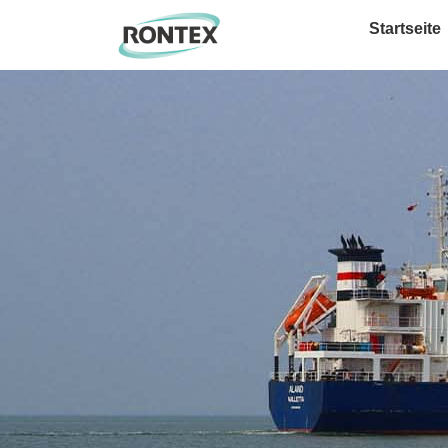
Startseite