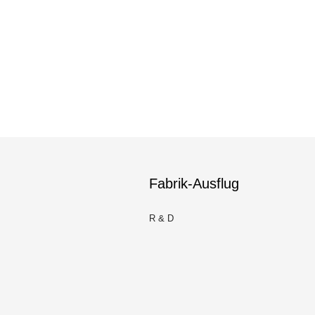
Fabrik-Ausflug
R & D