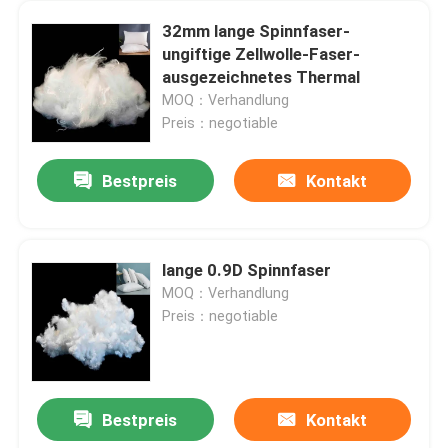
32mm lange Spinnfaser-
ungiftige Zellwolle-Faser-
ausgezeichnetes Thermal
MOQ：Verhandlung
Preis：negotiable
Bestpreis
Kontakt
lange 0.9D Spinnfaser
MOQ：Verhandlung
Preis：negotiable
Bestpreis
Kontakt