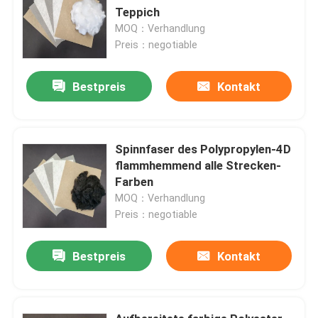
Teppich
MOQ：Verhandlung
Preis：negotiable
Bestpreis
Kontakt
Spinnfaser des Polypropylen-4D
flammhemmend alle Strecken-
Farben
MOQ：Verhandlung
Preis：negotiable
Bestpreis
Kontakt