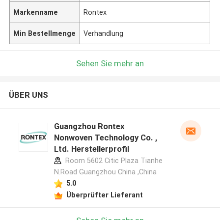
Markenname
Rontex
Min Bestellmenge
Verhandlung
Sehen Sie mehr an
ÜBER UNS
Guangzhou Rontex
Nonwoven Technology Co. ,
Ltd. Herstellerprofil
Room 5602 Citic Plaza Tianhe
N.Road Guangzhou China ,China
5.0
Überprüfter Lieferant