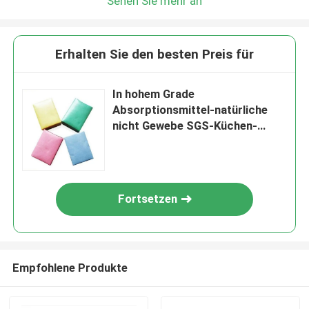
Sehen Sie mehr an
Erhalten Sie den besten Preis für
In hohem Grade
Absorptionsmittel-natürliche
nicht Gewebe SGS-Küchen-
saubererer Stoff
Fortsetzen
Empfohlene Produkte