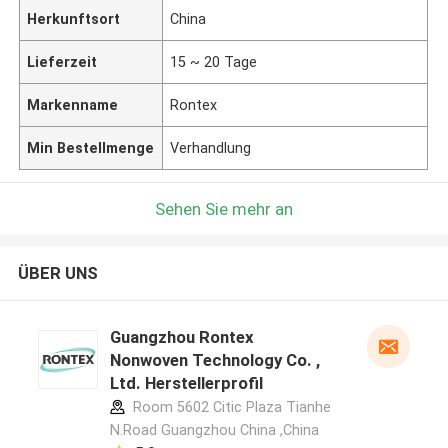
Herkunftsort
China
Lieferzeit
15 ~ 20 Tage
Markenname
Rontex
Min Bestellmenge
Verhandlung
Sehen Sie mehr an
ÜBER UNS
Guangzhou Rontex
Nonwoven Technology Co. ,
Ltd. Herstellerprofil
Room 5602 Citic Plaza Tianhe
N.Road Guangzhou China ,China