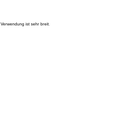
Verwendung ist sehr breit.