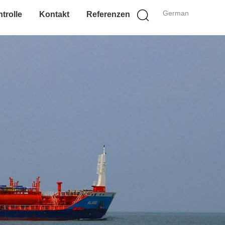
German
trolle
Kontakt
Referenzen