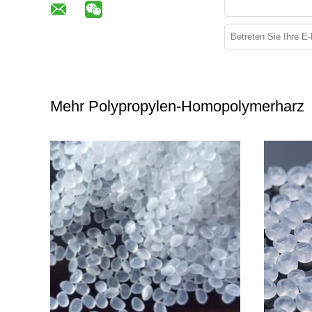
Mehr Polypropylen-Homopolymerharz