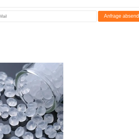
Anfrage absen