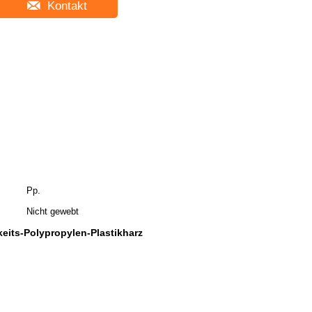
Kontakt
Pp.
Nicht gewebt
eits-Polypropylen-Plastikharz