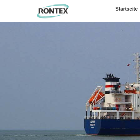
Startseite