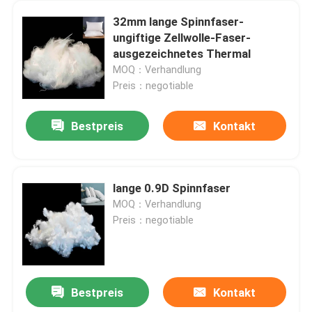
32mm lange Spinnfaser-
ungiftige Zellwolle-Faser-
ausgezeichnetes Thermal
MOQ：Verhandlung
Preis：negotiable
Bestpreis
Kontakt
lange 0.9D Spinnfaser
MOQ：Verhandlung
Preis：negotiable
Bestpreis
Kontakt