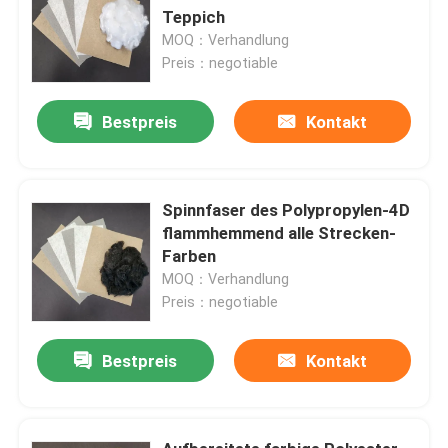
Teppich
MOQ：Verhandlung
Preis：negotiable
Bestpreis
Kontakt
Spinnfaser des Polypropylen-4D
flammhemmend alle Strecken-
Farben
MOQ：Verhandlung
Preis：negotiable
Bestpreis
Kontakt